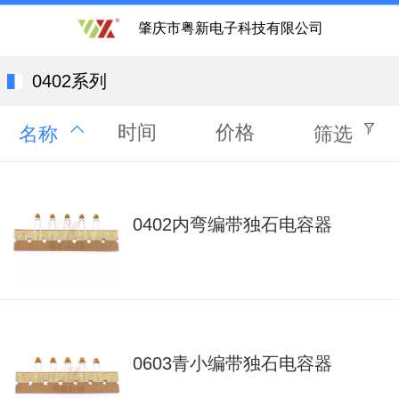
肇庆市粤新电子科技有限公司
0402系列
时间
价格
名称
筛选
0402内弯编带独石电容器
0603青小编带独石电容器