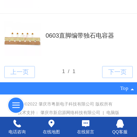
0603直脚编带独石电容器
Top
©
2022 肇庆市粤新电子科技有限公司 版权所有
技术支持：
肇庆市新启源网络科技有限公司
|
电脑版
电话咨询
在线地图
在线留言
QQ客服