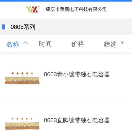
肇庆市粤新电子科技有限公司
0805系列
时间
价格
名称
筛选
0603青小编带独石电容器
0603直脚编带独石电容器