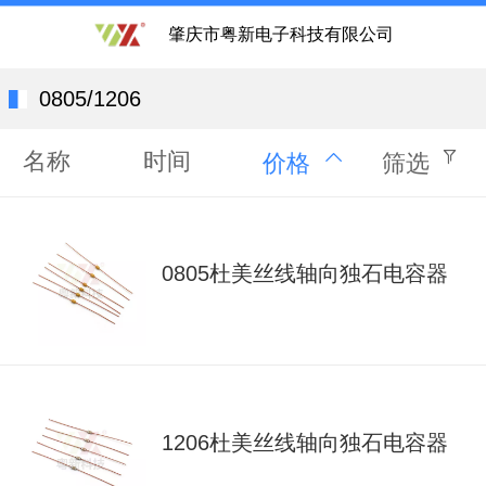
肇庆市粤新电子科技有限公司
0805/1206
名称
时间
价格
筛选
0805杜美丝线轴向独石电容器
1206杜美丝线轴向独石电容器