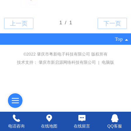
Top
©
2022 肇庆市粤新电子科技有限公司 版权所有
技术支持：
肇庆市新启源网络科技有限公司
|
电脑版
电话咨询
在线地图
在线留言
QQ客服